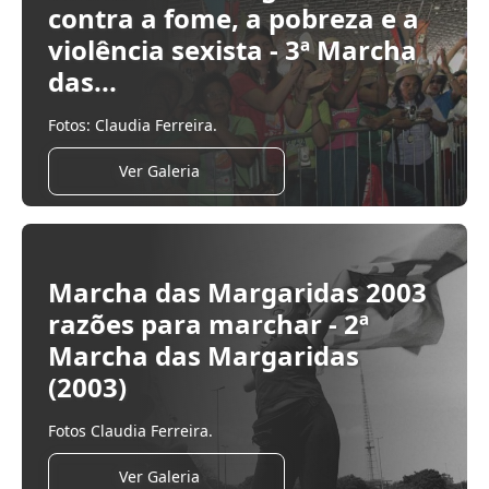
contra a fome, a pobreza e a
violência sexista - 3ª Marcha
das...
Fotos: Claudia Ferreira.
Ver Galeria
Marcha das Margaridas 2003
razões para marchar - 2ª
Marcha das Margaridas
(2003)
Fotos Claudia Ferreira.
Ver Galeria