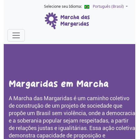
Selecione seu Idioma:
Português (Brasil)
Margaridas em Marcha
A Marcha das Margaridas é um caminho coletivo
de construção de um projeto de sociedade que
propõe um Brasil sem violência, onde a democracia
e a soberania popular sejam respeitadas, a partir
de relações justas e igualitárias. Essa ação coletiva
demonstra capacidade de proposição e