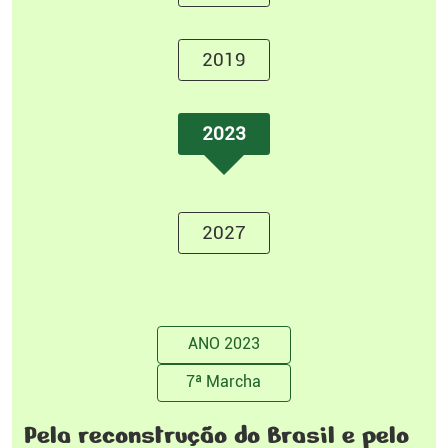
2019
2023
2027
ANO 2023
7ª Marcha
Pela reconstrução do Brasil e pelo