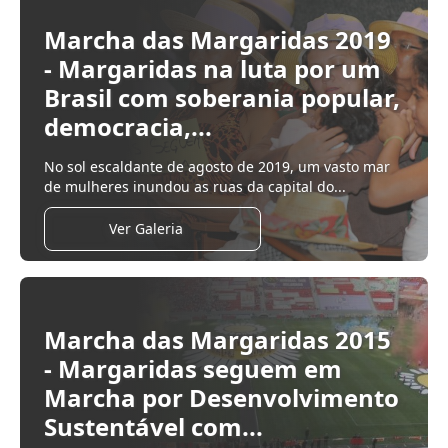
Marcha das Margaridas 2019
- Margaridas na luta por um
Brasil com soberania popular,
democracia,...
No sol escaldante de agosto de 2019, um vasto mar
de mulheres inundou as ruas da capital do...
Ver Galeria
Marcha das Margaridas 2015
- Margaridas seguem em
Marcha por Desenvolvimento
Sustentável com...