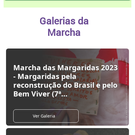
Galerias da
Marcha
Marcha das Margaridas 2023
- Margaridas pela
reconstrução do Brasil e pelo
Bem Viver (7ª...
Ver Galeria