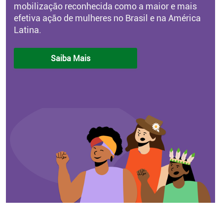
mobilização reconhecida como a maior e mais
efetiva ação de mulheres no Brasil e na América
Latina.
Saiba Mais