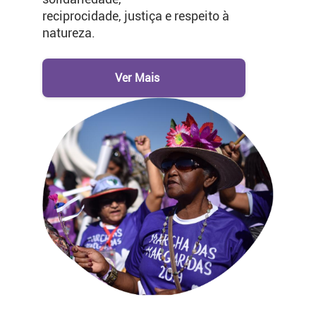
reciprocidade, justiça e respeito à
natureza.
Ver Mais