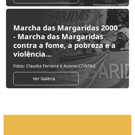
Marcha das Margaridas 2000
- Marcha das Margaridas
contra a fome, a pobreza e a
violência...
Fotos: Claudia Ferreira e Acervo CONTAG.
Ver Galeria