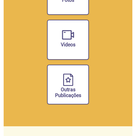
Fotos
Videos
Outras
Publicações