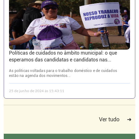
Políticas de cuidados no âmbito municipal: o que
esperamos das candidatas e candidatos nas...
As políticas voltadas para o trabalho doméstico e de cuidados
estão na agenda dos movimentos...
25 de junho de 2024 ás 15:43:11
Ver tudo
➜