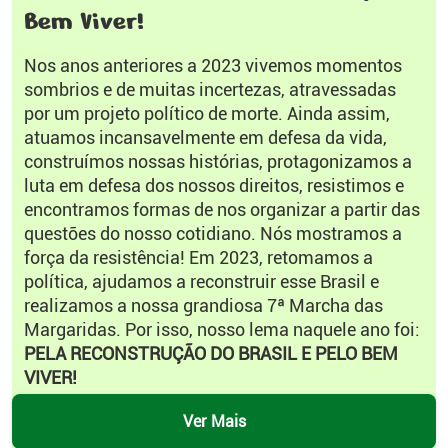
Bem Viver!
Nos anos anteriores a 2023 vivemos momentos
sombrios e de muitas incertezas, atravessadas
por um projeto político de morte. Ainda assim,
atuamos incansavelmente em defesa da vida,
construímos nossas histórias, protagonizamos a
luta em defesa dos nossos direitos, resistimos e
encontramos formas de nos organizar a partir das
questões do nosso cotidiano. Nós mostramos a
força da resistência! Em 2023, retomamos a
política, ajudamos a reconstruir esse Brasil e
realizamos a nossa grandiosa 7ª Marcha das
Margaridas. Por isso, nosso lema naquele ano foi:
PELA RECONSTRUÇÃO DO BRASIL E PELO BEM
VIVER!
Ver Mais