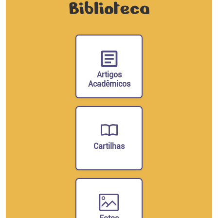
Biblioteca
Artigos
Acadêmicos
Cartilhas