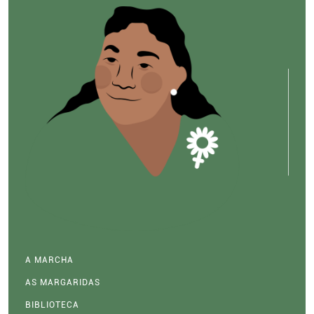
A MARCHA
AS MARGARIDAS
BIBLIOTECA