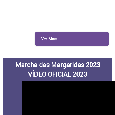
Ver Mais
Marcha das Margaridas 2023 -
VÍDEO OFICIAL 2023