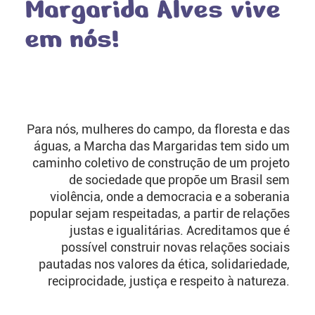
Margarida Alves vive
em nós!
Para nós, mulheres do campo, da floresta e das
águas, a Marcha das Margaridas tem sido um
caminho coletivo de construção de um projeto
de sociedade que propõe um Brasil sem
violência, onde a democracia e a soberania
popular sejam respeitadas, a partir de relações
justas e igualitárias. Acreditamos que é
possível construir novas relações sociais
pautadas nos valores da ética, solidariedade,
reciprocidade, justiça e respeito à natureza.