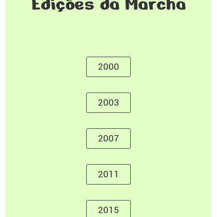
Edições da Marcha
2000
2003
2007
2011
2015