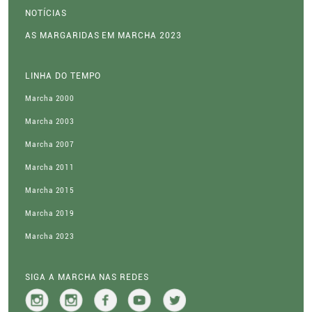
NOTÍCIAS
AS MARGARIDAS EM MARCHA 2023
LINHA DO TEMPO
Marcha 2000
Marcha 2003
Marcha 2007
Marcha 2011
Marcha 2015
Marcha 2019
Marcha 2023
SIGA A MARCHA NAS REDES