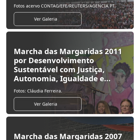
Fotos acervo CONTAG/EFE/REUTERS/AGENCIA PT.
Ver Galeria
Marcha das Margaridas 2011
por Desenvolvimento
Sustentável com Justiça,
Autonomia, Igualdade e...
Fotos: Cláudia Ferreira.
Ver Galeria
Marcha das Margaridas 2007