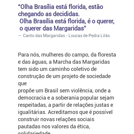
“Olha Brasília está florida, estão
chegando as decididas.
Olha Brasília está florida, é o querer,
o querer das Margaridas”
Canto das Margaridas - Loucas de Pedra Lilás
Para nós, mulheres do campo, da floresta
e das águas, a Marcha das Margaridas
tem sido um caminho coletivo de
construção de um projeto de sociedade
que
propõe um Brasil sem violência, onde a
democracia e a soberania popular sejam
respeitadas, a partir de relações justas e
igualitárias. Acreditamos que é possível
construir novas relações sociais
pautadas nos valores da ética,
solidariedade,