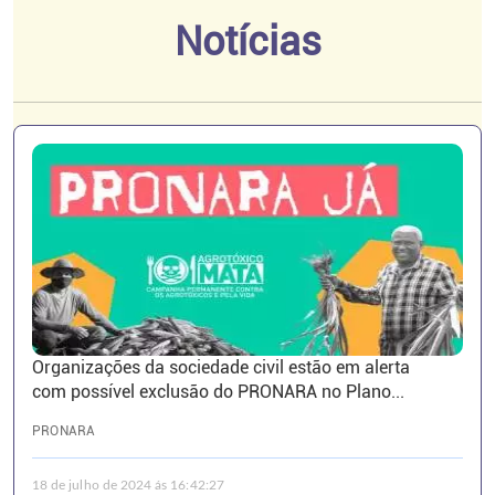
Notícias
Organizações da sociedade civil estão em alerta
com possível exclusão do PRONARA no Plano...
PRONARA
18 de julho de 2024 ás 16:42:27