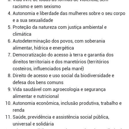
racismo e sem sexismo
Autonomia e liberdade das mulheres sobre o seu corpo
e a sua sexualidade
Proteção da natureza com justiça ambiental e
climática
Autodeterminação dos povos, com soberania
alimentar, hídrica e energética
Democratização do acesso à terra e garantia dos
direitos territoriais e dos maretórios (territórios
costeiros, influenciados pela maré)
Direito de acesso e uso social da biodiversidade e
defesa dos bens comuns
Vida saudável com agroecologia e segurança
alimentar e nutricional
Autonomia econômica, inclusão produtiva, trabalho e
renda
Saúde, previdência e assistência social pública,
universal e solidária