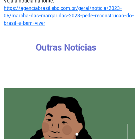
Veja a notícia na fonte:
https://agenciabrasil.ebc.com.br/geral/noticia/2023-
06/marcha-das-margaridas-2023-pede-reconstrucao-do-
brasil-e-bem-viver
Outras Notícias