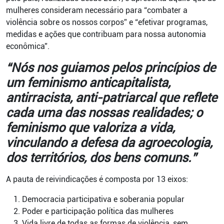
mulheres consideram necessário para “combater a
violência sobre os nossos corpos” e “efetivar programas,
medidas e ações que contribuam para nossa autonomia
econômica”.
“Nós nos guiamos pelos princípios de
um feminismo anticapitalista,
antirracista, anti-patriarcal que reflete
cada uma das nossas realidades; o
feminismo que valoriza a vida,
vinculando a defesa da agroecologia,
dos territórios, dos bens comuns.”
A pauta de reivindicações é composta por 13 eixos:
Democracia participativa e soberania popular
Poder e participação política das mulheres
Vida livre de todas as formas de violência, sem