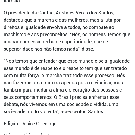
floresta.
O presidente da Contag, Aristides Veras dos Santos,
destacou que a marcha é das mulheres, mas a luta por
direitos e igualdade envolve a todos, no combate ao
machismo e aos preconceitos. “Nós, os homens, temos que
acabar com essa pecha de superioridade, que de
superioridade nós não temos nada”, disse.
“Nós temos que entender que esse mundo é pela igualdade,
esse mundo é de respeito e o respeito tem que ser tratado
com muita força. A marcha traz todo esse processo. Nós
não fazemos uma marcha apenas para reivindicar, mas
também para mudar a alma e o coração das pessoas e
seus comportamentos. O Brasil precisa enfrentar esse
debate, nós vivemos em uma sociedade dividida, uma
sociedade muito violenta”, acrescentou Santos.
Edição: Denise Griesinger