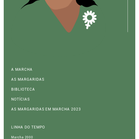
A MARCHA
AS MARGARIDAS
BIBLIOTECA
NOTÍCIAS
AS MARGARIDAS EM MARCHA 2023
LINHA DO TEMPO
Marcha 2000