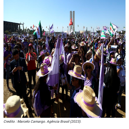
Credito : Marcelo Camargo. Agência Brasil (2023).