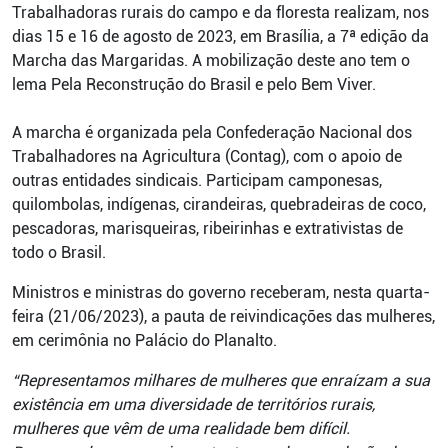
Trabalhadoras rurais do campo e da floresta realizam, nos
dias 15 e 16 de agosto de 2023, em Brasília, a 7ª edição da
Marcha das Margaridas. A mobilização deste ano tem o
lema Pela Reconstrução do Brasil e pelo Bem Viver.
A marcha é organizada pela Confederação Nacional dos
Trabalhadores na Agricultura (Contag), com o apoio de
outras entidades sindicais. Participam camponesas,
quilombolas, indígenas, cirandeiras, quebradeiras de coco,
pescadoras, marisqueiras, ribeirinhas e extrativistas de
todo o Brasil.
Ministros e ministras do governo receberam, nesta quarta-
feira (21/06/2023), a pauta de reivindicações das mulheres,
em cerimônia no Palácio do Planalto.
“Representamos milhares de mulheres que enraízam a sua
existência em uma diversidade de territórios rurais,
mulheres que vêm de uma realidade bem difícil.