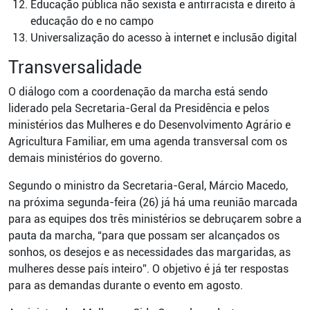
Educação pública não sexista e antirracista e direito à
educação do e no campo
Universalização do acesso à internet e inclusão digital
Transversalidade
O diálogo com a coordenação da marcha está sendo
liderado pela Secretaria-Geral da Presidência e pelos
ministérios das Mulheres e do Desenvolvimento Agrário e
Agricultura Familiar, em uma agenda transversal com os
demais ministérios do governo.
Segundo o ministro da Secretaria-Geral, Márcio Macedo,
na próxima segunda-feira (26) já há uma reunião marcada
para as equipes dos três ministérios se debruçarem sobre a
pauta da marcha, “para que possam ser alcançados os
sonhos, os desejos e as necessidades das margaridas, as
mulheres desse país inteiro”. O objetivo é já ter respostas
para as demandas durante o evento em agosto.