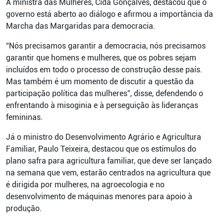
A ministra das Mulheres, Cida Gonçalves, destacou que o
governo está aberto ao diálogo e afirmou a importância da
Marcha das Margaridas para democracia.
“Nós precisamos garantir a democracia, nós precisamos
garantir que homens e mulheres, que os pobres sejam
incluídos em todo o processo de construção desse país.
Mas também é um momento de discutir a questão da
participação política das mulheres”, disse, defendendo o
enfrentando à misoginia e à perseguição às lideranças
femininas.
Já o ministro do Desenvolvimento Agrário e Agricultura
Familiar, Paulo Teixeira, destacou que os estímulos do
plano safra para agricultura familiar, que deve ser lançado
na semana que vem, estarão centrados na agricultura que
é dirigida por mulheres, na agroecologia e no
desenvolvimento de máquinas menores para apoio à
produção.