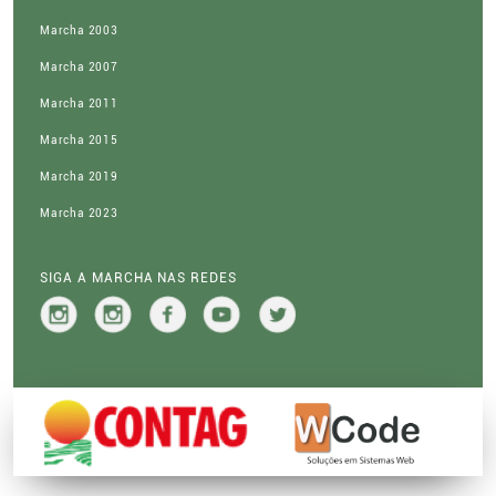
Marcha 2003
Marcha 2007
Marcha 2011
Marcha 2015
Marcha 2019
Marcha 2023
SIGA A MARCHA NAS REDES